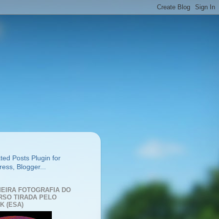
MEIRA FOTOGRAFIA DO
RSO TIRADA PELO
K (ESA)