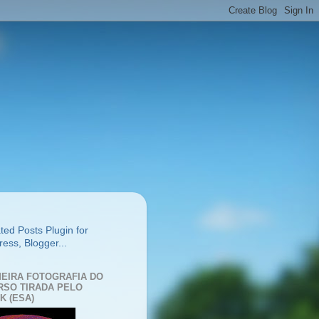
MEIRA FOTOGRAFIA DO
RSO TIRADA PELO
K (ESA)