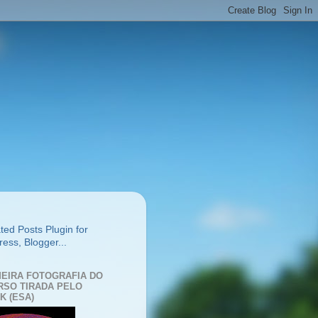
MEIRA FOTOGRAFIA DO
RSO TIRADA PELO
K (ESA)