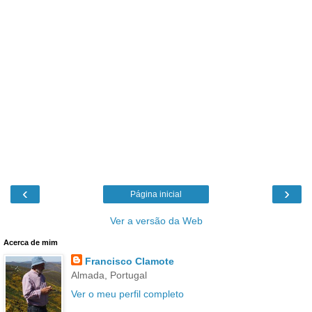
‹
›
Página inicial
Ver a versão da Web
Acerca de mim
Francisco Clamote
Almada, Portugal
Ver o meu perfil completo