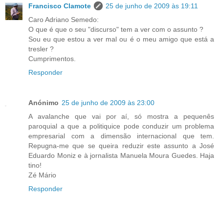
Francisco Clamote
25 de junho de 2009 às 19:11
Caro Adriano Semedo:
O que é que o seu "discurso" tem a ver com o assunto ?
Sou eu que estou a ver mal ou é o meu amigo que está a
tresler ?
Cumprimentos.
Responder
Anónimo
25 de junho de 2009 às 23:00
A avalanche que vai por aí, só mostra a pequenês
paroquial a que a politiquice pode conduzir um problema
empresarial com a dimensão internacional que tem.
Repugna-me que se queira reduzir este assunto a José
Eduardo Moniz e à jornalista Manuela Moura Guedes. Haja
tino!
Zé Mário
Responder